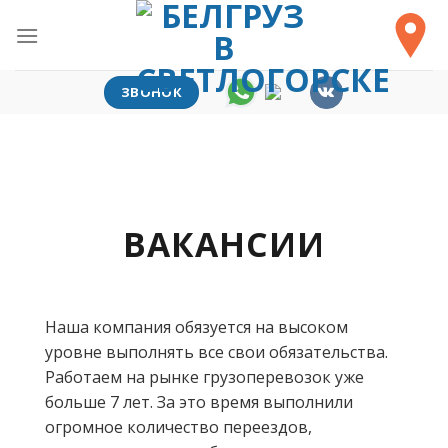
Skip
to
content
ЗВОНОК
ВАКАНСИИ
Наша компания обязуется на высоком
уровне выполнять все свои обязательства.
Работаем на рынке грузоперевозок уже
больше 7 лет. За это время выполнили
огромное количество переездов,