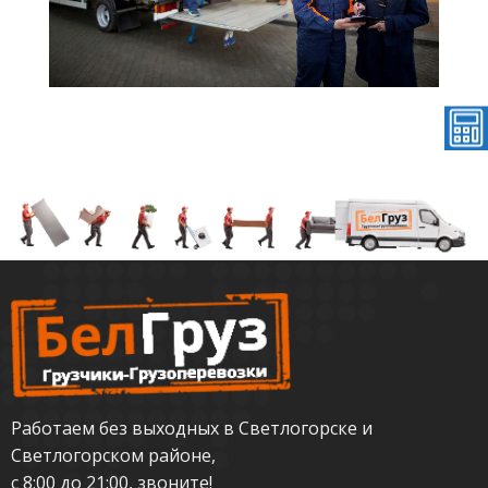
Работаем без выходных в Светлогорске и
Светлогорском районе,
с 8:00 до 21:00, звоните!