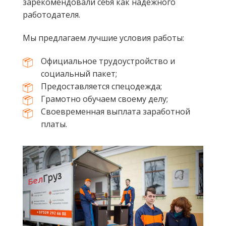
зарекомендовали себя как надежного
работодателя.
Мы предлагаем лучшие условия работы:
Официальное трудоустройство и
социальный пакет;
Предоставляется спецодежда;
Грамотно обучаем своему делу;
Своевременная выплата заработной
платы.