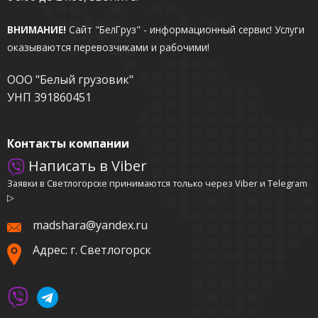
ВНИМАНИЕ!
Сайт "БелГруз" - информационный сервис!
Услуги
оказываются перевозчиками и рабочими!
ООО "Белый грузовик"
УНП 391860451
Контакты компании
Написать в Viber
Заявки в Светлогорске принимаются только через Viber и Telegram
▷
madshara@yandex.ru
Адрес: г. Светлогорск