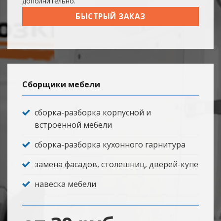
дополнительно.
БЫСТРЫЙ ЗАКАЗ
Сборщики мебели
сборка-разборка корпусной и
встроенной мебели
сборка-разборка кухонного гарнитура
замена фасадов, столешниц, дверей-купе
навеска мебели