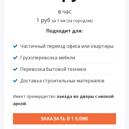
в час
1 руб
за 1 км (за городом)
Подходит для:
Частичный переезд офиса или квартиры
Грузоперевозка мебели
Перевозка бытовой техники
Доставка строительных материалов
Имеет преимущество
заезда во дворы с низкой
аркой.
ЗАКАЗАТЬ В 1 КЛИК