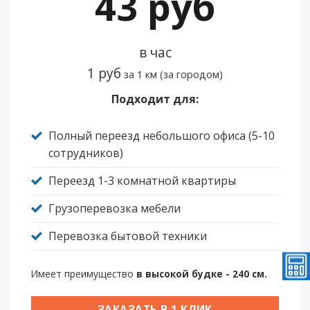
43 руб
в час
1 руб
за 1 км (за городом)
Подходит для:
Полный переезд небольшого офиса (5-10
сотрудников)
Переезд 1-3 комнатной квартиры
Грузоперевозка мебели
Перевозка бытовой техники
Имеет преимущество
в высокой будке - 240 см.
ЗАКАЗАТЬ В 1 КЛИК