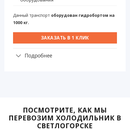
Данный транспорт
оборудован гидробортом на
1000 кг.
ЗАКАЗАТЬ В 1 КЛИК
Подробнее
ПОСМОТРИТЕ, КАК МЫ
ПЕРЕВОЗИМ ХОЛОДИЛЬНИК В
СВЕТЛОГОРСКЕ