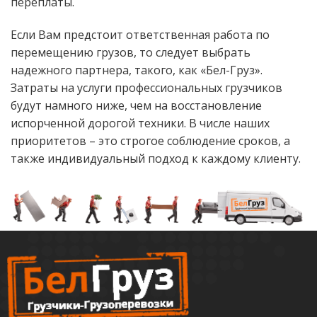
переплаты.
Если Вам предстоит ответственная работа по
перемещению грузов, то следует выбрать
надежного партнера, такого, как «Бел-Груз».
Затраты на услуги профессиональных грузчиков
будут намного ниже, чем на восстановление
испорченной дорогой техники. В числе наших
приоритетов – это строгое соблюдение сроков, а
также индивидуальный подход к каждому клиенту.