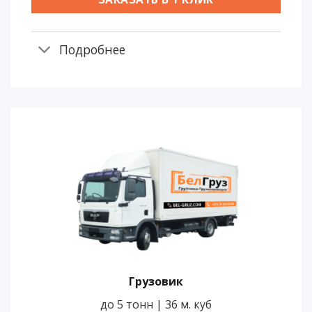
Подробнее
Грузовик
до 5 тонн | 36 м. куб