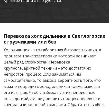
Крепкие парни от 20 руб в час.
Перевозка холодильника в Светлогорске
с грузчиками или без
Холодильник – это габаритная бытовая техника, в
процессе транспортировки которой возникает
целый ряд сложностей. Перевозка
крупногабаритной техники – это достаточно
непростой процесс. Если заниматься им
самостоятельно, то высока вероятность того, что
можно повредить холодильник, а также вывести
его из строя. Чтобы избежать этих неприятных
последствий, лучше доверить процесс перевозки
специализированной компании. Обратитесь в «Бел-