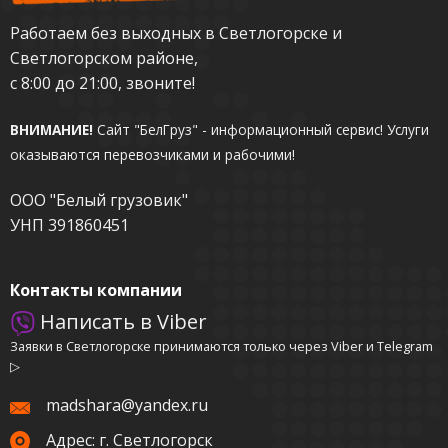
Работаем без выходных в Светлогорске и
Светлогорском районе,
с 8:00 до 21:00, звоните!
ВНИМАНИЕ!
Сайт "БелГруз" - информационный сервис!
Услуги
оказываются перевозчиками и рабочими!
ООО "Белый грузовик"
УНП 391860451
Контакты компании
Написать в Viber
Заявки в Светлогорске принимаются только через Viber и Telegram
▷
madshara@yandex.ru
Адрес: г. Светлогорск