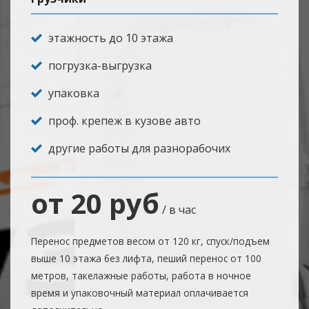
этажность до 10 этажа
погрузка-выгрузка
упаковка
проф. крепеж в кузове авто
другие работы для разнорабочих
от 20 руб
/ в час
Перенос предметов весом от 120 кг, спуск/подъем
выше 10 этажа без лифта, пеший перенос от 100
метров, такелажные работы, работа в ночное
время и упаковочный материал оплачивается