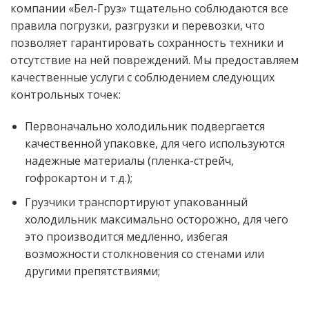
компании «Бел-Груз» тщательно соблюдаются все
правила погрузки, разгрузки и перевозки, что
позволяет гарантировать сохранность техники и
отсутствие на ней повреждений. Мы предоставляем
качественные услуги с соблюдением следующих
контрольных точек:
Первоначально холодильник подвергается
качественной упаковке, для чего используются
надежные материалы (пленка-стрейч,
гофрокартон и т.д.);
Грузчики транспортируют упакованный
холодильник максимально осторожно, для чего
это производится медленно, избегая
возможности столкновения со стенами или
другими препятствиями;