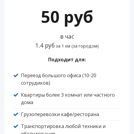
50 руб
в час
1.4 руб
за 1 км (за городом)
Подходит для:
Переезд большого офиса (10-20
сотрудиков)
Квартиры более 3 комнат или частного
дома
Грузоперевозки кафе/ресторана
Транспортировка любой техники и
оборудования