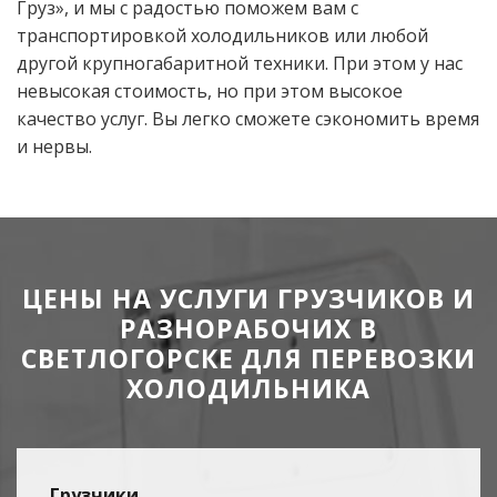
Груз», и мы с радостью поможем вам с
транспортировкой холодильников или любой
другой крупногабаритной техники. При этом у нас
невысокая стоимость, но при этом высокое
качество услуг. Вы легко сможете сэкономить время
и нервы.
ЦЕНЫ НА УСЛУГИ ГРУЗЧИКОВ И
РАЗНОРАБОЧИХ В
СВЕТЛОГОРСКЕ ДЛЯ ПЕРЕВОЗКИ
ХОЛОДИЛЬНИКА
Грузчики