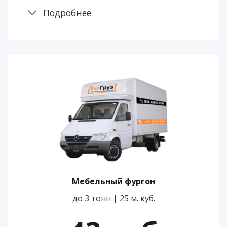
Подробнее
Мебельный фургон
до 3 тонн | 25 м. куб.