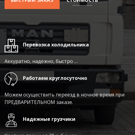
БЫСТРЫЙ ЗАКАЗ
СТОИМОСТЬ
Перевозка холодильника
Аккуратно, надежно, быстро …
Работаем круглосуточно
Можем осуществить переезд в ночное время при
ПРЕДВАРИТЕЛЬНОМ заказе.
Надежные грузчики