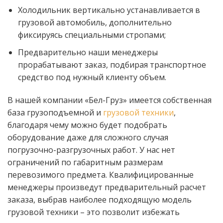
Холодильник вертикально устанавливается в
грузовой автомобиль, дополнительно
фиксируясь специальными стропами;
Предварительно наши менеджеры
прорабатывают заказ, подбирая транспортное
средство под нужный клиенту объем.
В нашей компании «Бел-Груз» имеется собственная
база грузоподъемной и
грузовой техники
,
благодаря чему можно будет подобрать
оборудование даже для сложного случая
погрузочно-разгрузочных работ. У нас нет
ограничений по габаритным размерам
перевозимого предмета. Квалифицированные
менеджеры произведут предварительный расчет
заказа, выбрав наиболее подходящую модель
грузовой техники – это позволит избежать