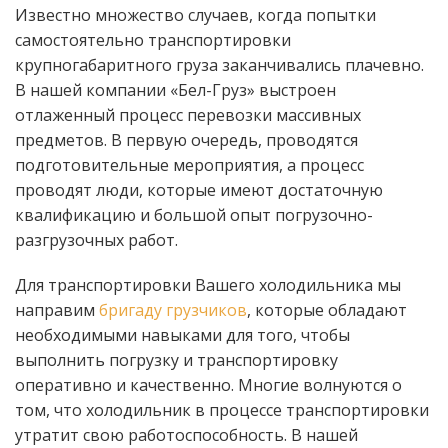
Известно множество случаев, когда попытки
самостоятельно транспортировки
крупногабаритного груза заканчивались плачевно.
В нашей компании «Бел-Груз» выстроен
отлаженный процесс перевозки массивных
предметов. В первую очередь, проводятся
подготовительные мероприятия, а процесс
проводят люди, которые имеют достаточную
квалификацию и большой опыт погрузочно-
разгрузочных работ.
Для транспортировки Вашего холодильника мы
направим
бригаду грузчиков
, которые обладают
необходимыми навыками для того, чтобы
выполнить погрузку и транспортировку
оперативно и качественно. Многие волнуются о
том, что холодильник в процессе транспортировки
утратит свою работоспособность. В нашей