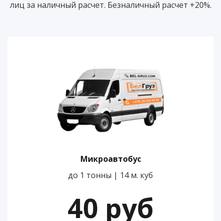
лиц за наличный расчет. Безналичный расчет +20%.
Микроавтобус
до 1 тонны | 14 м. куб
40 руб