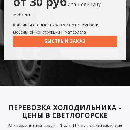
от 30 руб
/ за 1 единицу
мебели
Конечная стоимость зависит от сложности
мебельной конструкции и материала.
БЫСТРЫЙ ЗАКАЗ
ПЕРЕВОЗКА ХОЛОДИЛЬНИКА -
ЦЕНЫ В СВЕТЛОГОРСКЕ
Минимальный заказ - 1 час. Цены для физических