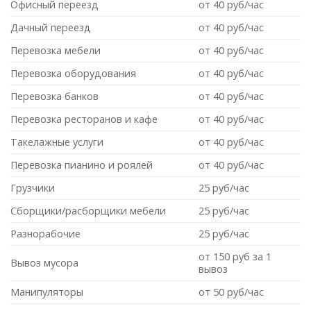
Офисный переезд
от 40 руб/час
Дачный переезд
от 40 руб/час
Перевозка мебели
от 40 руб/час
Перевозка оборудования
от 40 руб/час
Перевозка банков
от 40 руб/час
Перевозка ресторанов и кафе
от 40 руб/час
Такелажные услуги
от 40 руб/час
Перевозка пианино и роялей
от 40 руб/час
Грузчики
25 руб/час
Сборщики/расборщики мебели
25 руб/час
Разнорабочие
25 руб/час
от 150 руб за 1
Вывоз мусора
вывоз
Манипуляторы
от 50 руб/час