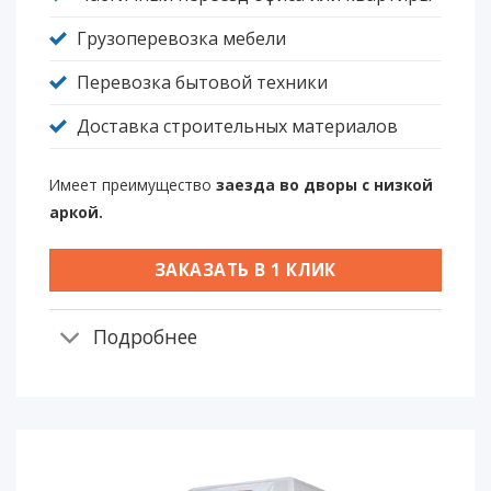
Грузоперевозка мебели
Перевозка бытовой техники
Доставка строительных материалов
Имеет преимущество
заезда во дворы с низкой
аркой.
ЗАКАЗАТЬ В 1 КЛИК
Подробнее