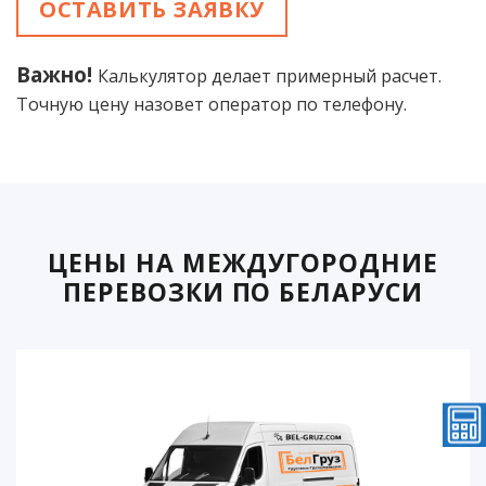
ОСТАВИТЬ ЗАЯВКУ
Важно!
Калькулятор делает примерный расчет.
Точную цену назовет оператор по телефону.
ЦЕНЫ НА МЕЖДУГОРОДНИЕ
ПЕРЕВОЗКИ ПО БЕЛАРУСИ