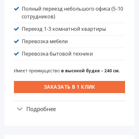
Полный переезд небольшого офиса (5-10
сотрудников)
Переезд 1-3 комнатной квартиры
Перевозка мебели
Перевозка бытовой техники
Имеет преимущество
в высокой будке - 240 см.
ЗАКАЗАТЬ В 1 КЛИК
Подробнее