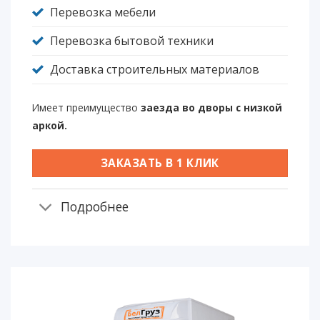
Перевозка мебели
Перевозка бытовой техники
Доставка строительных материалов
Имеет преимущество
заезда во дворы с низкой
аркой.
ЗАКАЗАТЬ В 1 КЛИК
Подробнее