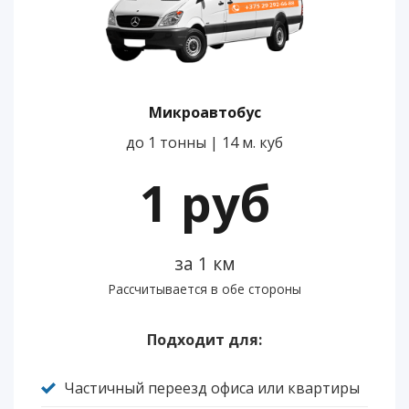
Микроавтобус
до 1 тонны | 14 м. куб
1 руб
за 1 км
Рассчитывается в обе стороны
Подходит для:
Частичный переезд офиса или квартиры