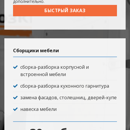
дополнительно.
БЫСТРЫЙ ЗАКАЗ
Сборщики мебели
сборка-разборка корпусной и
встроенной мебели
сборка-разборка кухонного гарнитура
замена фасадов, столешниц, дверей-купе
навеска мебели