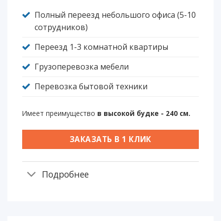
Полный переезд небольшого офиса (5-10
сотрудников)
Переезд 1-3 комнатной квартиры
Грузоперевозка мебели
Перевозка бытовой техники
Имеет преимущество
в высокой будке - 240 см.
ЗАКАЗАТЬ В 1 КЛИК
Подробнее