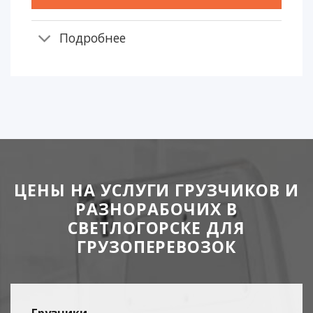
Подробнее
ЦЕНЫ НА УСЛУГИ ГРУЗЧИКОВ И
РАЗНОРАБОЧИХ В
СВЕТЛОГОРСКЕ ДЛЯ
ГРУЗОПЕРЕВОЗОК