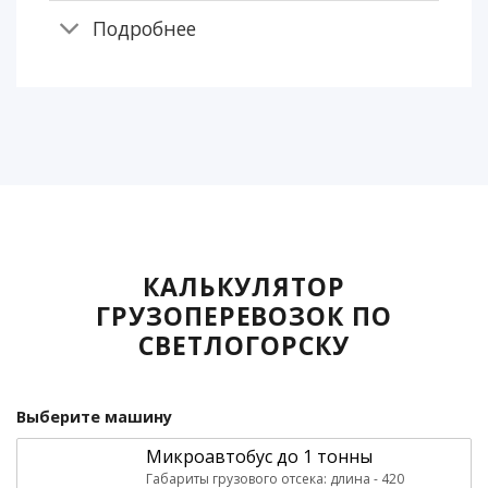
Подробнее
КАЛЬКУЛЯТОР
ГРУЗОПЕРЕВОЗОК ПО
СВЕТЛОГОРСКУ
Выберите машину
Микроавтобус до 1 тонны
Габариты грузового отсека: длина - 420