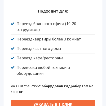
Подходит для:
Переезд большого офиса (10-20
сотрудиков)
Переездквартиры более 3 комнат
Переезд частного дома
Переезд кафе/ресторана
Перевозка любой техники и
оборудования
Данный транспорт
оборудован гидробортом на
1000 кг.
ЗАКАЗАТЬ В 1 КЛИК