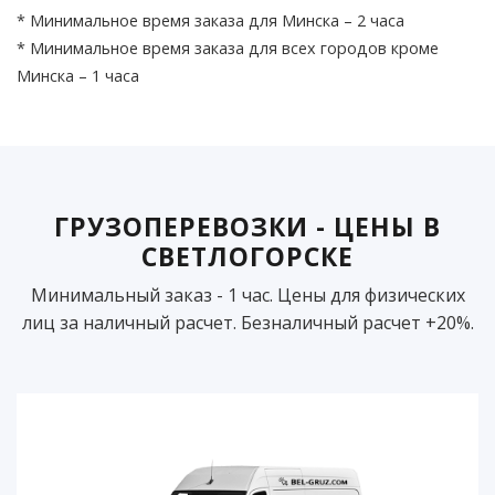
* Минимальное время заказа для Минска – 2 часа
* Минимальное время заказа для всех городов кроме
Минска – 1 часа
ГРУЗОПЕРЕВОЗКИ - ЦЕНЫ В
СВЕТЛОГОРСКЕ
Минимальный заказ - 1 час. Цены для физических
лиц за наличный расчет. Безналичный расчет +20%.