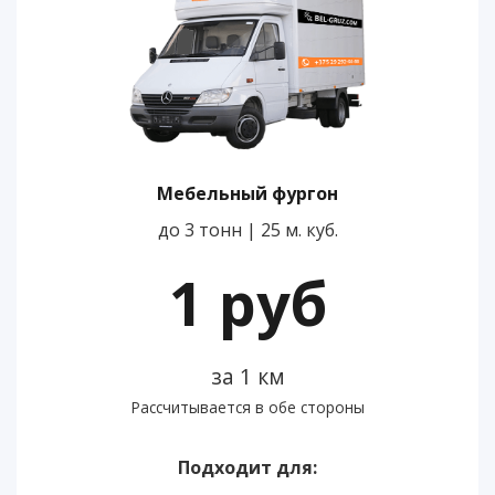
Мебельный фургон
до 3 тонн | 25 м. куб.
1 руб
за 1 км
Рассчитывается в обе стороны
Подходит для: