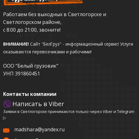
Работаем без выходных в Светлогорске и
Светлогорском районе,
с 8:00 до 21:00, звоните!
ВНИМАНИЕ!
Сайт "БелГруз" - информационный сервис!
Услуги
оказываются перевозчиками и рабочими!
ООО "Белый грузовик"
УНП 391860451
Контакты компании
Написать в Viber
Заявки в Светлогорске принимаются только через Viber и Telegram
▷
madshara@yandex.ru