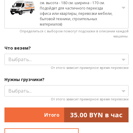
см. высота - 180 см. ширина - 170 см.
Подойдет для частичного переезда
офиса или квартиры, перевозки мебели,
бытовой техники, строительных
материалов)
Определиться с выбором помогут подсказки в описании каждой
машины.
Что везем?
Выбрать...
От этого зависит примерное время перевозки
Нужны грузчики?
Выбрать...
От этого зависит примерное время перевозки
35.00
BYN в час
Итого