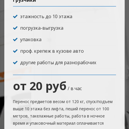
Грузчики
этажность до 10 этажа
погрузка-выгрузка
упаковка
проф. крепеж в кузове авто
другие работы для разнорабочих
от 20 руб
/ в час
Перенос предметов весом от 120 кг, спуск/подъем
выше 10 этажа без лифта, пеший перенос от 100
метров, такелажные работы, работа в ночное
время и упаковочный материал оплачивается