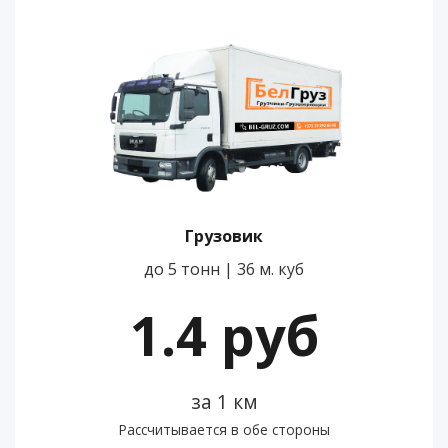
Грузовик
до 5 тонн | 36 м. куб
1.4 руб
за 1 км
Рассчитывается в обе стороны