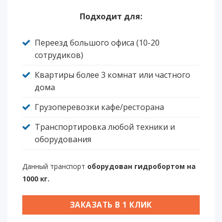
Подходит для:
Переезд большого офиса (10-20
сотрудиков)
Квартиры более 3 комнат или частного
дома
Грузоперевозки кафе/ресторана
Транспортировка любой техники и
оборудования
Данный транспорт
оборудован гидробортом на
1000 кг.
ЗАКАЗАТЬ В 1 КЛИК